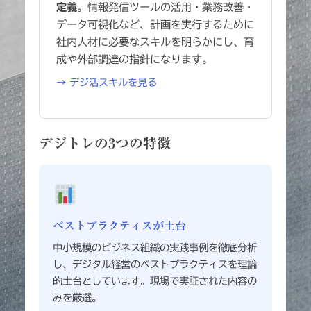
定義
。情報発信ツールの活用・業務改善・
データ可視化など、計画を実行するために
社内人材に必要なスキルを明らかにし、育
成や外部調達の指針になります。
→ デジ活スキルを見る
デジトレの3つの特徴
ベストプラクティスが土台
中小規模のビジネス組織の実践事例を徹底分析
し、デジタル経営のベストプラクティスを理論
的土台としています。現場で実証された内容の
みを厳選。