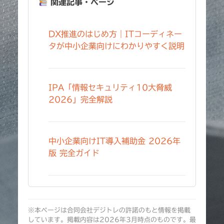
関連記事・ページ
DX推進のはじめ方｜ITコーディネー
タが中小企業向けにわかりやすく説明
IPA「情報セキュリティ10大脅威
2026」完全解説
中小企業向けIT導入補助金 2026年
版 完全ガイド
※本ページは合同会社デジトレの許諾のもと情報を掲載
しています。掲載内容は2026年3月時点のものです。最