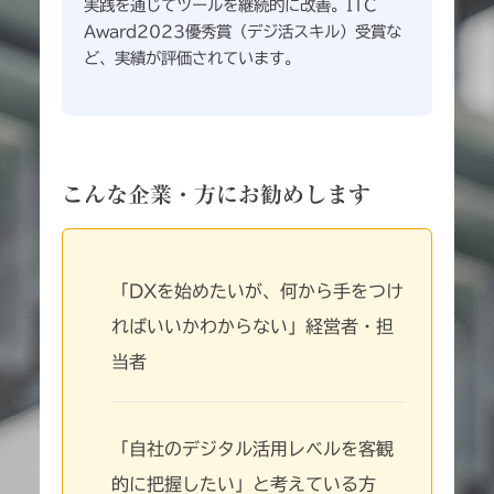
実践を通じてツールを継続的に改善。ITC
Award2023優秀賞（デジ活スキル）受賞な
ど、実績が評価されています。
こんな企業・方にお勧めします
「DXを始めたいが、何から手をつけ
ればいいかわからない」経営者・担
当者
「自社のデジタル活用レベルを客観
的に把握したい」と考えている方