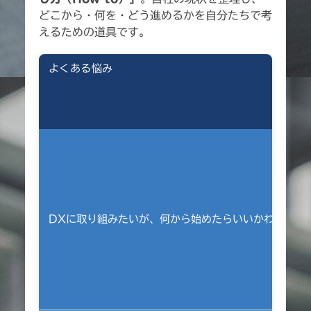
どこから・何を・どう進めるかを自分たちで考
えるための道具です。
よくある悩み
DXに取り組みたいが、何から始めたらいいかわからな