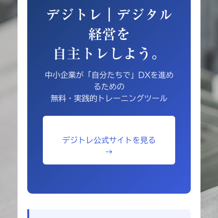
デジトレ｜デジタル
経営を
自主トレしよう。
中小企業が「自分たちで」DXを進め
るための
無料・実践的トレーニングツール
デジトレ公式サイトを見る
→