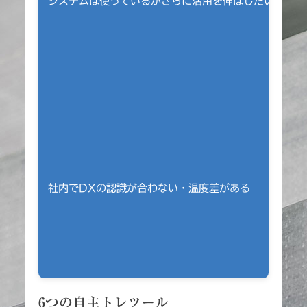
システムは使っているがさらに活用を伸ばしたい
社内でDXの認識が合わない・温度差がある
6つの自主トレツール