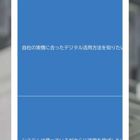
自社の実情に合ったデジタル活用方法を知りたい