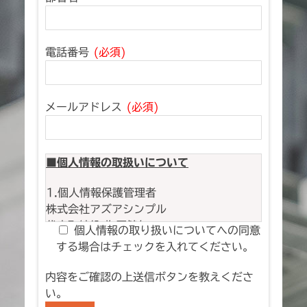
電話番号
(必須)
メールアドレス
(必須)
■個人情報の取扱いについて
1.個人情報保護管理者
株式会社アズアシンプル
代表取締役 塩原健仁
個人情報の取り扱いについてへの同意
する場合はチェックを入れてください。
2.個人情報の利用目的
お問い合わせいただいた事項への連絡・対
内容をご確認の上送信ボタンを教えくださ
応に利用します。
い。