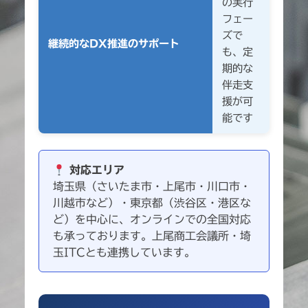
の実行
フェー
ズで
継続的なDX推進のサポート
も、定
期的な
伴走支
援が可
能です
対応エリア
埼玉県（さいたま市・上尾市・川口市・
川越市など）・東京都（渋谷区・港区な
ど）を中心に、オンラインでの全国対応
も承っております。上尾商工会議所・埼
玉ITCとも連携しています。