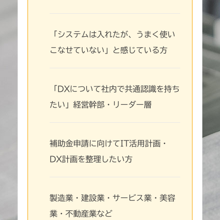
「システムは入れたが、うまく使い
こなせていない」と感じている方
「DXについて社内で共通認識を持ち
たい」経営幹部・リーダー層
補助金申請に向けてIT活用計画・
DX計画を整理したい方
製造業・建設業・サービス業・美容
業・不動産業など