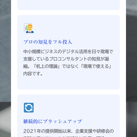
プロの知見をフル投入
中小規模ビジネスのデジタル活用を日々現場で
支援しているプロコンサルタントの知見が凝
縮。「机上の理論」ではなく「現場で使える」
内容です。
継続的にブラッシュアップ
2021年の提供開始以来、企業支援や研修会の