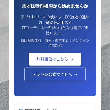
まずは無料相談から始めませんか
デジトレツールの使い方・DX推進の進め
方・補助金活用まで
ITコーディネータが中立的な立場でご支
援します。
初回相談無料｜埼玉・東京中心｜オンライン
全国対応
無料相談はこちら →
デジトレ公式サイトへ →