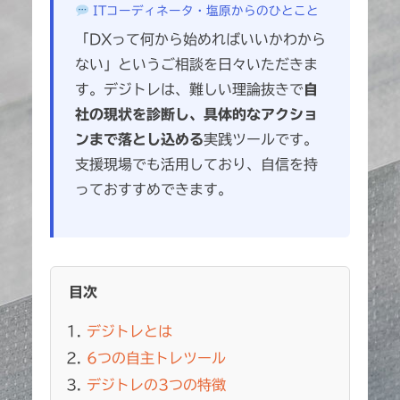
ITコーディネータ・塩原からのひとこと
「DXって何から始めればいいかわから
ない」というご相談を日々いただきま
す。デジトレは、難しい理論抜きで
自
社の現状を診断し、具体的なアクショ
ンまで落とし込める
実践ツールです。
支援現場でも活用しており、自信を持
っておすすめできます。
目次
デジトレとは
6つの自主トレツール
デジトレの3つの特徴